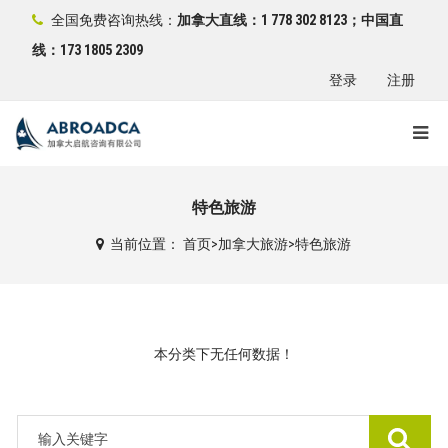
全国免费咨询热线：
加拿大直线：1 778 302 8123；中国直
线：173 1805 2309
登录
注册
特色旅游
当前位置：
首页
>
加拿大旅游
>
特色旅游
本分类下无任何数据！