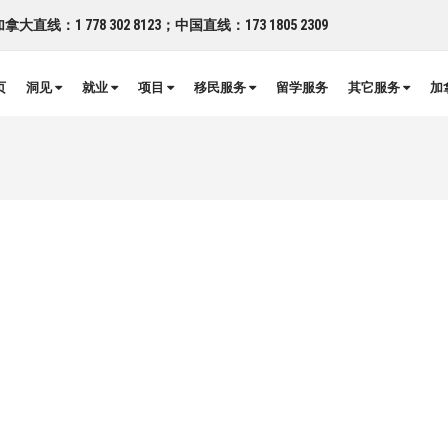
拿大直线：1 778 302 8123；中国直线：173 1805 2309
页
洞见
就业
项目
移民服务
留学服务
其它服务
加