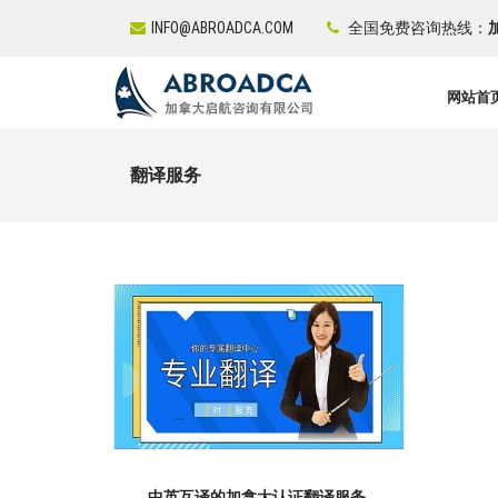
INFO@ABROADCA.COM
全国免费咨询热线：
加
网站首
翻译服务
中英互译的加拿大认证翻译服务