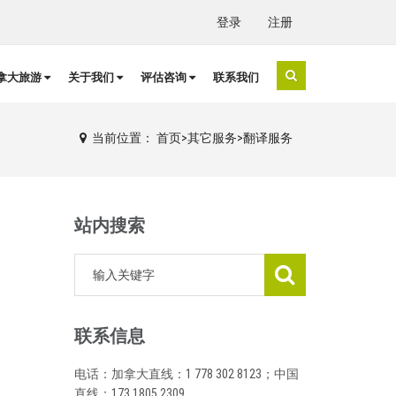
登录
注册
拿大旅游
关于我们
评估咨询
联系我们
当前位置：
首页
>
其它服务
>
翻译服务
站内搜索
联系信息
电话：加拿大直线：1 778 302 8123；中国
直线：173 1805 2309